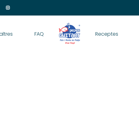
altres
FAQ
Receptes