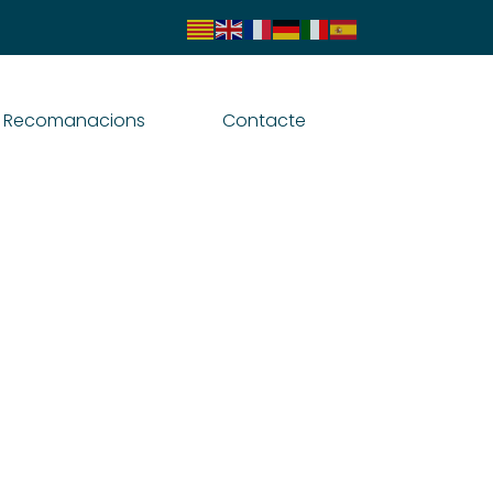
Recomanacions
Contacte