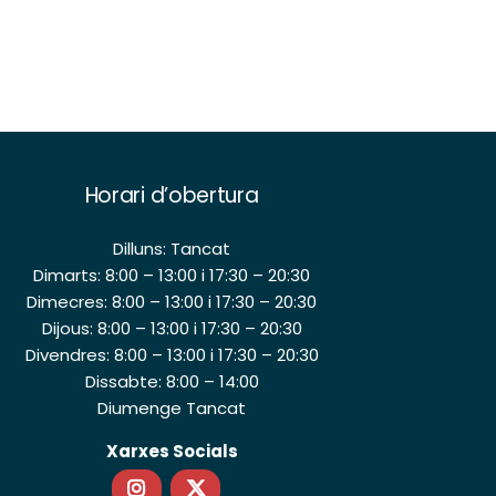
Horari d’obertura
Dilluns: Tancat
Dimarts: 8:00 – 13:00 i 17:30 – 20:30
Dimecres: 8:00 – 13:00 i 17:30 – 20:30
Dijous: 8:00 – 13:00 i 17:30 – 20:30
Divendres: 8:00 – 13:00 i 17:30 – 20:30
Dissabte: 8:00 – 14:00
Diumenge Tancat
Xarxes Socials