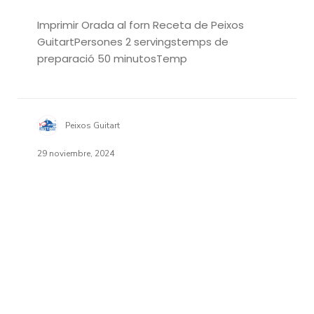
Imprimir Orada al forn Receta de Peixos
GuitartPersones 2 servingstemps de
preparació 50 minutosTemp
Peixos Guitart
29 noviembre, 2024