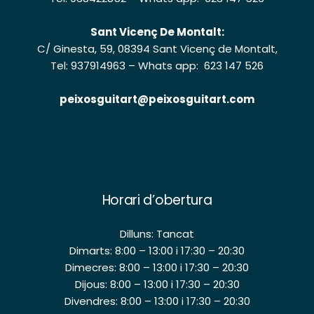
Sant Vicenç De Montalt:
C/ Ginesta, 59, 08394 Sant Vicenç de Montalt,
Tel: 937914963
–
Whats app: 623 147 526
peixosguitart@peixosguitart.com
Horari d’obertura
Dilluns: Tancat
Dimarts: 8:00 – 13:00 i 17:30 – 20:30
Dimecres: 8:00 – 13:00 i 17:30 – 20:30
Dijous: 8:00 – 13:00 i 17:30 – 20:30
Divendres: 8:00 – 13:00 i 17:30 – 20:30