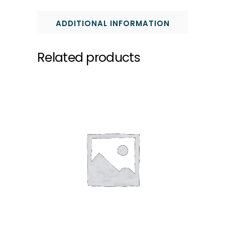
ADDITIONAL INFORMATION
Related products