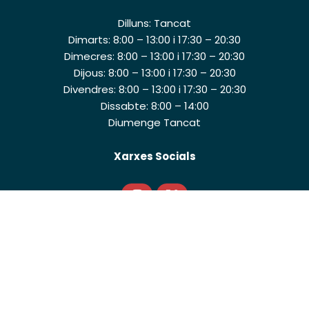
Dilluns: Tancat
Dimarts: 8:00 – 13:00 i 17:30 – 20:30
Dimecres: 8:00 – 13:00 i 17:30 – 20:30
Dijous: 8:00 – 13:00 i 17:30 – 20:30
Divendres: 8:00 – 13:00 i 17:30 – 20:30
Dissabte: 8:00 – 14:00
Diumenge Tancat
Xarxes Socials