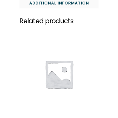
ADDITIONAL INFORMATION
Related products