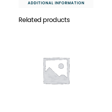
ADDITIONAL INFORMATION
Related products