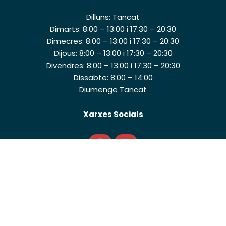
Dilluns: Tancat
Dimarts: 8:00 – 13:00 i 17:30 – 20:30
Dimecres: 8:00 – 13:00 i 17:30 – 20:30
Dijous: 8:00 – 13:00 i 17:30 – 20:30
Divendres: 8:00 – 13:00 i 17:30 – 20:30
Dissabte: 8:00 – 14:00
Diumenge Tancat
Xarxes Socials