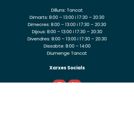
Dilluns: Tancat
Dimarts: 8:00 – 13:00 i 17:30 – 20:30
Dimecres: 8:00 – 13:00 i 17:30 – 20:30
Dijous: 8:00 – 13:00 i 17:30 – 20:30
Divendres: 8:00 – 13:00 i 17:30 – 20:30
Dissabte: 8:00 – 14:00
Diumenge Tancat
Xarxes Socials