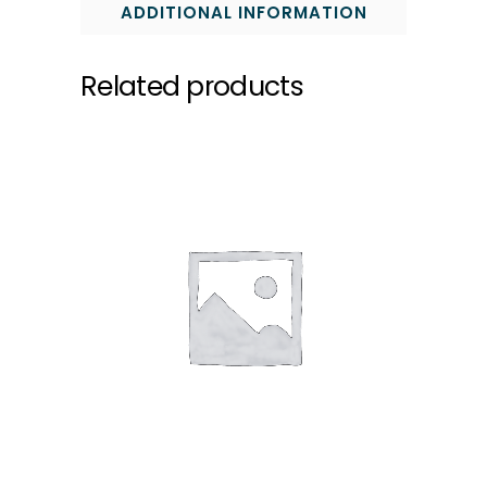
ADDITIONAL INFORMATION
Related products