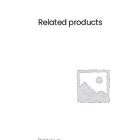
Related products