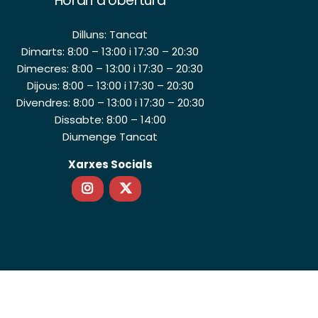
Horari d’obertura
Dilluns: Tancat
Dimarts: 8:00 – 13:00 i 17:30 – 20:30
Dimecres: 8:00 – 13:00 i 17:30 – 20:30
Dijous: 8:00 – 13:00 i 17:30 – 20:30
Divendres: 8:00 – 13:00 i 17:30 – 20:30
Dissabte: 8:00 – 14:00
Diumenge Tancat
Xarxes Socials