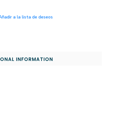
Añadir a la lista de deseos
IONAL INFORMATION