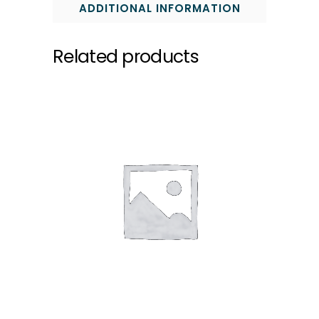
ADDITIONAL INFORMATION
Related products