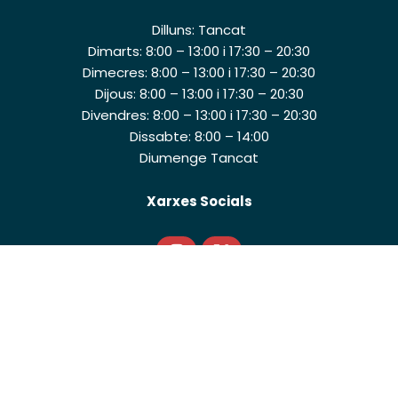
Dilluns: Tancat
Dimarts: 8:00 – 13:00 i 17:30 – 20:30
Dimecres: 8:00 – 13:00 i 17:30 – 20:30
Dijous: 8:00 – 13:00 i 17:30 – 20:30
Divendres: 8:00 – 13:00 i 17:30 – 20:30
Dissabte: 8:00 – 14:00
Diumenge Tancat
Xarxes Socials