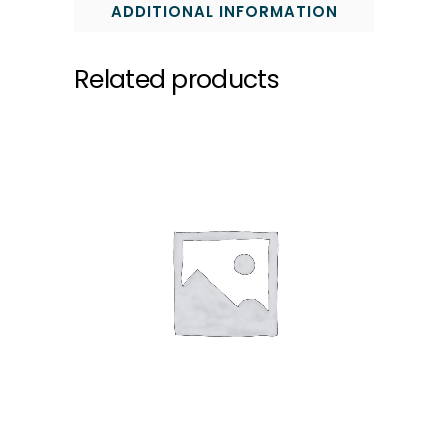
ADDITIONAL INFORMATION
Related products