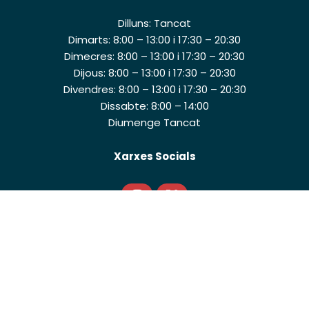
Dilluns: Tancat
Dimarts: 8:00 – 13:00 i 17:30 – 20:30
Dimecres: 8:00 – 13:00 i 17:30 – 20:30
Dijous: 8:00 – 13:00 i 17:30 – 20:30
Divendres: 8:00 – 13:00 i 17:30 – 20:30
Dissabte: 8:00 – 14:00
Diumenge Tancat
Xarxes Socials