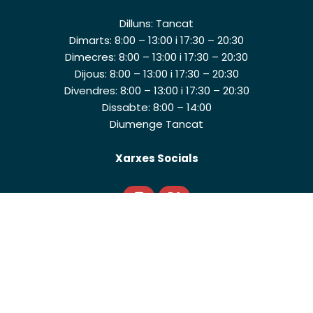
Dilluns: Tancat
Dimarts: 8:00 – 13:00 i 17:30 – 20:30
Dimecres: 8:00 – 13:00 i 17:30 – 20:30
Dijous: 8:00 – 13:00 i 17:30 – 20:30
Divendres: 8:00 – 13:00 i 17:30 – 20:30
Dissabte: 8:00 – 14:00
Diumenge Tancat
Xarxes Socials