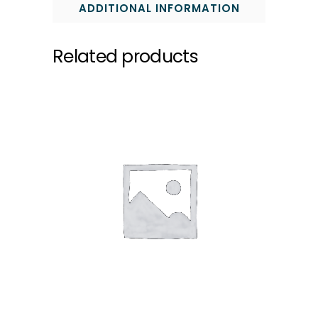
ADDITIONAL INFORMATION
Related products