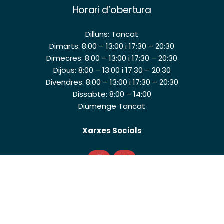
Horari d’obertura
Dilluns: Tancat
Dimarts: 8:00 – 13:00 i 17:30 – 20:30
Dimecres: 8:00 – 13:00 i 17:30 – 20:30
Dijous: 8:00 – 13:00 i 17:30 – 20:30
Divendres: 8:00 – 13:00 i 17:30 – 20:30
Dissabte: 8:00 – 14:00
Diumenge Tancat
Xarxes Socials