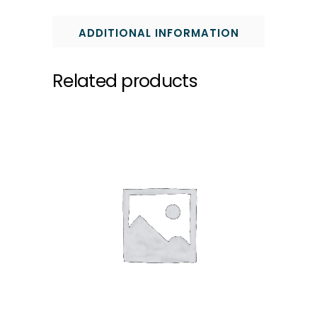
ADDITIONAL INFORMATION
Related products