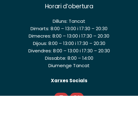
Horari d’obertura
Dilluns: Tancat
Dimarts: 8:00 – 13:00 i 17:30 – 20:30
Dimecres: 8:00 – 13:00 i 17:30 – 20:30
Dijous: 8:00 – 13:00 i 17:30 – 20:30
Divendres: 8:00 – 13:00 i 17:30 – 20:30
Dissabte: 8:00 – 14:00
Diumenge Tancat
Xarxes Socials