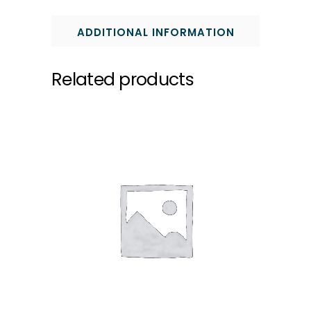
ADDITIONAL INFORMATION
Related products