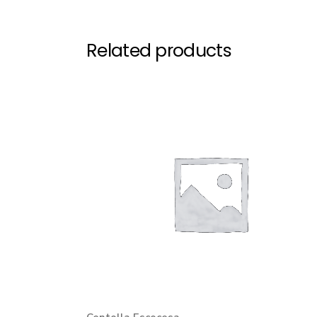
Related products