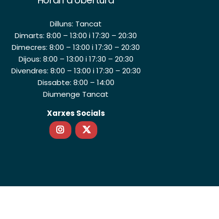
Horari d’obertura
Dilluns: Tancat
Dimarts: 8:00 – 13:00 i 17:30 – 20:30
Dimecres: 8:00 – 13:00 i 17:30 – 20:30
Dijous: 8:00 – 13:00 i 17:30 – 20:30
Divendres: 8:00 – 13:00 i 17:30 – 20:30
Dissabte: 8:00 – 14:00
Diumenge Tancat
Xarxes Socials