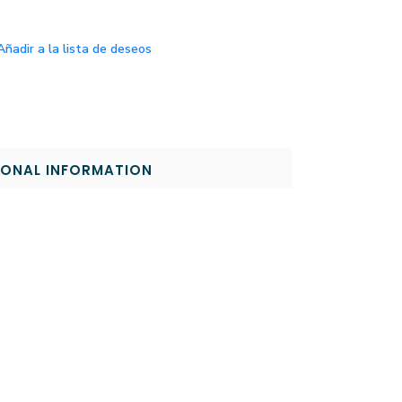
Añadir a la lista de deseos
IONAL INFORMATION