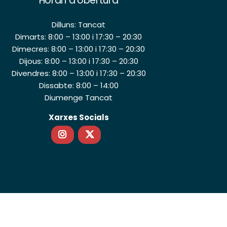
Horari d’obertura
Dilluns: Tancat
Dimarts: 8:00 – 13:00 i 17:30 – 20:30
Dimecres: 8:00 – 13:00 i 17:30 – 20:30
Dijous: 8:00 – 13:00 i 17:30 – 20:30
Divendres: 8:00 – 13:00 i 17:30 – 20:30
Dissabte: 8:00 – 14:00
Diumenge Tancat
Xarxes Socials