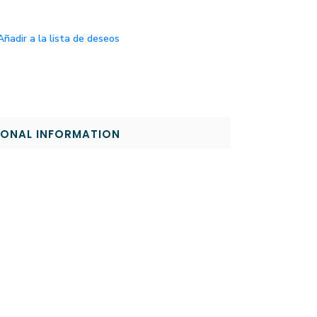
Añadir a la lista de deseos
IONAL INFORMATION