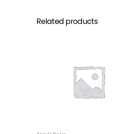
Related products