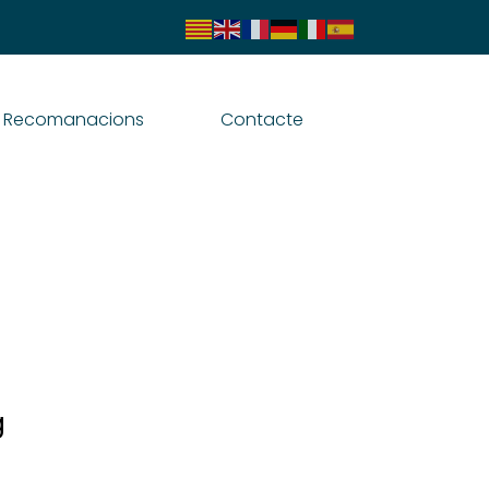
Recomanacions
Contacte
g