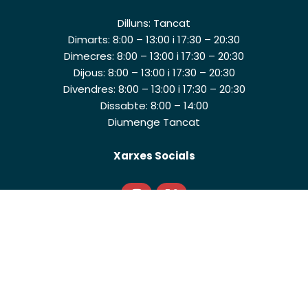
Dilluns: Tancat
Dimarts: 8:00 – 13:00 i 17:30 – 20:30
Dimecres: 8:00 – 13:00 i 17:30 – 20:30
Dijous: 8:00 – 13:00 i 17:30 – 20:30
Divendres: 8:00 – 13:00 i 17:30 – 20:30
Dissabte: 8:00 – 14:00
Diumenge Tancat
Xarxes Socials