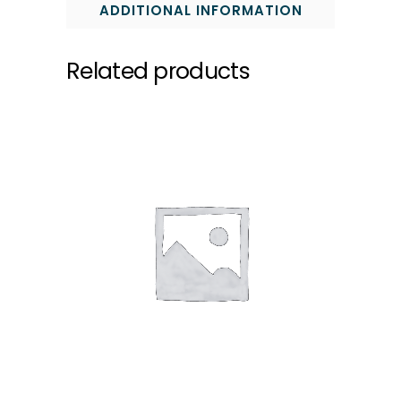
ADDITIONAL INFORMATION
Related products