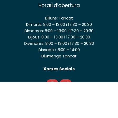
Horari d’obertura
Dilluns: Tancat
Dimarts: 8:00 – 13:00 i 17:30 – 20:30
Dimecres: 8:00 – 13:00 i 17:30 – 20:30
Dijous: 8:00 – 13:00 i 17:30 – 20:30
Divendres: 8:00 – 13:00 i 17:30 – 20:30
Dissabte: 8:00 – 14:00
Diumenge Tancat
Xarxes Socials