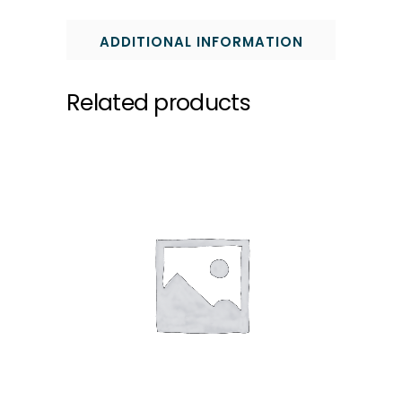
ADDITIONAL INFORMATION
Related products