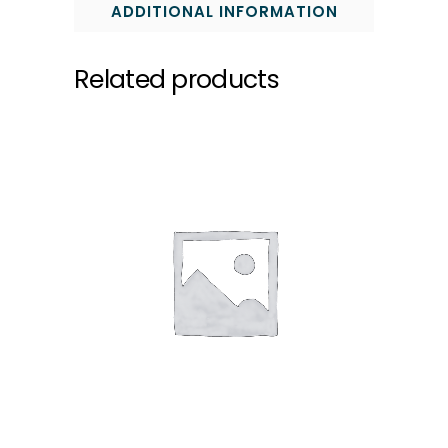
ADDITIONAL INFORMATION
Related products