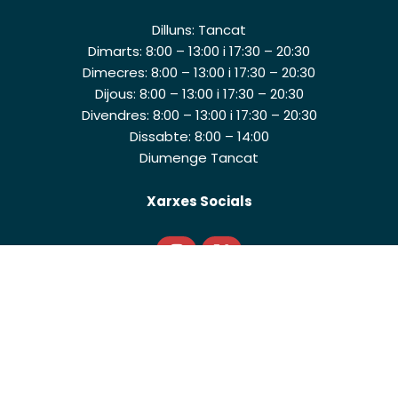
Dilluns: Tancat
Dimarts: 8:00 – 13:00 i 17:30 – 20:30
Dimecres: 8:00 – 13:00 i 17:30 – 20:30
Dijous: 8:00 – 13:00 i 17:30 – 20:30
Divendres: 8:00 – 13:00 i 17:30 – 20:30
Dissabte: 8:00 – 14:00
Diumenge Tancat
Xarxes Socials