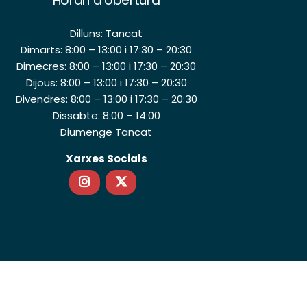
Horari d’obertura
Dilluns: Tancat
Dimarts: 8:00 – 13:00 i 17:30 – 20:30
Dimecres: 8:00 – 13:00 i 17:30 – 20:30
Dijous: 8:00 – 13:00 i 17:30 – 20:30
Divendres: 8:00 – 13:00 i 17:30 – 20:30
Dissabte: 8:00 – 14:00
Diumenge Tancat
Xarxes Socials