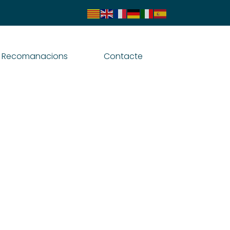
Recomanacions
Contacte