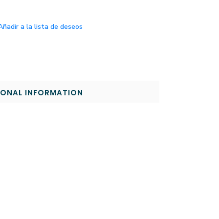
Añadir a la lista de deseos
IONAL INFORMATION