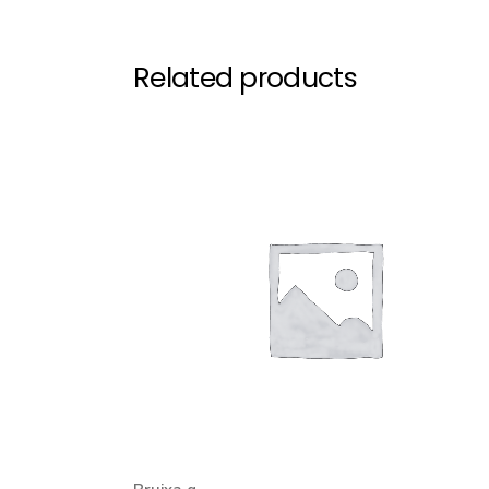
Related products