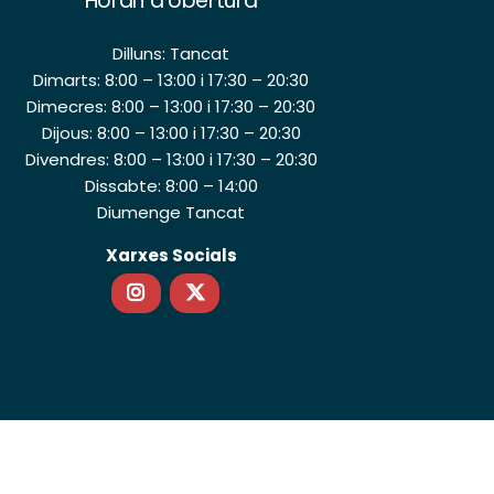
Horari d’obertura
Dilluns: Tancat
Dimarts: 8:00 – 13:00 i 17:30 – 20:30
Dimecres: 8:00 – 13:00 i 17:30 – 20:30
Dijous: 8:00 – 13:00 i 17:30 – 20:30
Divendres: 8:00 – 13:00 i 17:30 – 20:30
Dissabte: 8:00 – 14:00
Diumenge Tancat
Xarxes Socials