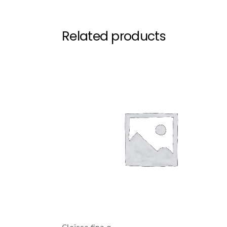
Related products