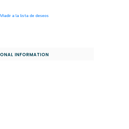
Añadir a la lista de deseos
IONAL INFORMATION