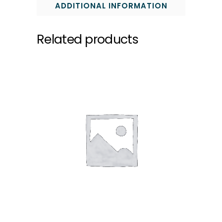
ADDITIONAL INFORMATION
Related products