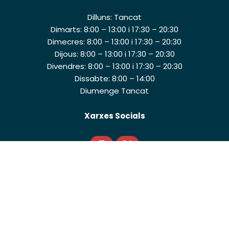
Dilluns: Tancat
Dimarts: 8:00 – 13:00 i 17:30 – 20:30
Dimecres: 8:00 – 13:00 i 17:30 – 20:30
Dijous: 8:00 – 13:00 i 17:30 – 20:30
Divendres: 8:00 – 13:00 i 17:30 – 20:30
Dissabte: 8:00 – 14:00
Diumenge Tancat
Xarxes Socials