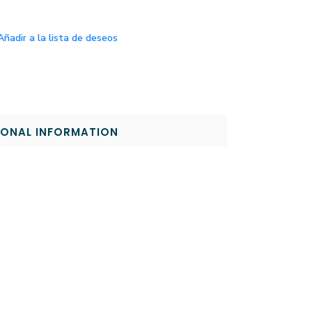
Añadir a la lista de deseos
IONAL INFORMATION