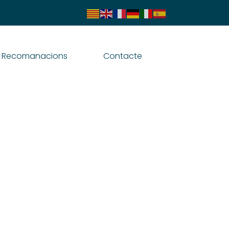
Recomanacions
Contacte