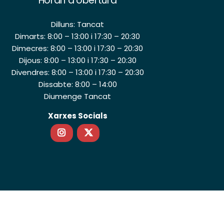
Horari d’obertura
Dilluns: Tancat
Dimarts: 8:00 – 13:00 i 17:30 – 20:30
Dimecres: 8:00 – 13:00 i 17:30 – 20:30
Dijous: 8:00 – 13:00 i 17:30 – 20:30
Divendres: 8:00 – 13:00 i 17:30 – 20:30
Dissabte: 8:00 – 14:00
Diumenge Tancat
Xarxes Socials