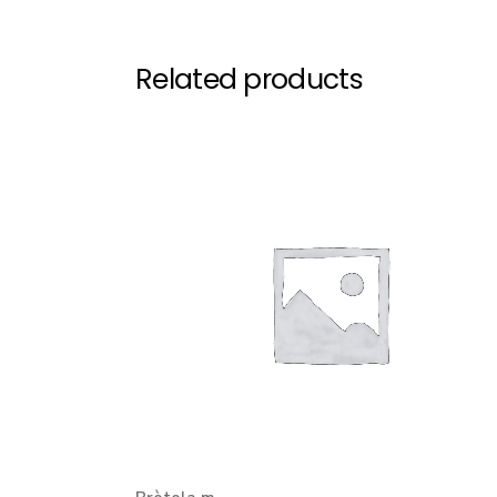
Related products