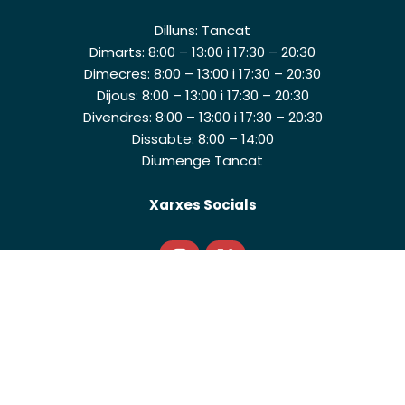
Dilluns: Tancat
Dimarts: 8:00 – 13:00 i 17:30 – 20:30
Dimecres: 8:00 – 13:00 i 17:30 – 20:30
Dijous: 8:00 – 13:00 i 17:30 – 20:30
Divendres: 8:00 – 13:00 i 17:30 – 20:30
Dissabte: 8:00 – 14:00
Diumenge Tancat
Xarxes Socials