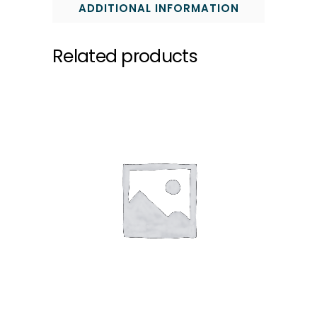
ADDITIONAL INFORMATION
Related products