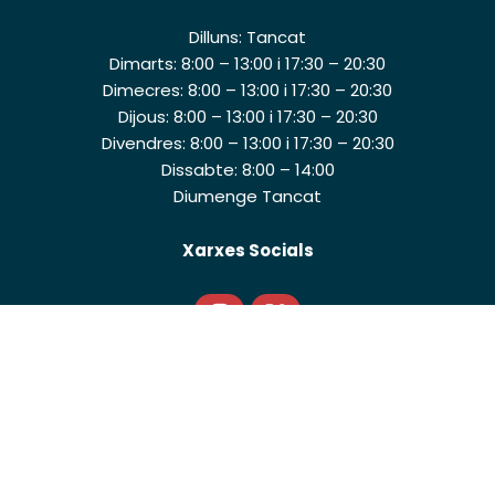
Dilluns: Tancat
Dimarts: 8:00 – 13:00 i 17:30 – 20:30
Dimecres: 8:00 – 13:00 i 17:30 – 20:30
Dijous: 8:00 – 13:00 i 17:30 – 20:30
Divendres: 8:00 – 13:00 i 17:30 – 20:30
Dissabte: 8:00 – 14:00
Diumenge Tancat
Xarxes Socials