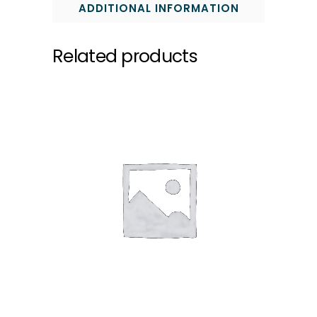
ADDITIONAL INFORMATION
Related products