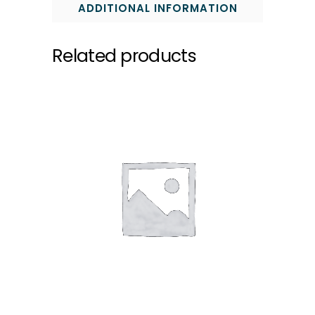
ADDITIONAL INFORMATION
Related products