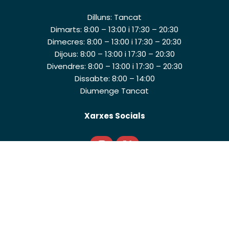
Dilluns: Tancat
Dimarts: 8:00 – 13:00 i 17:30 – 20:30
Dimecres: 8:00 – 13:00 i 17:30 – 20:30
Dijous: 8:00 – 13:00 i 17:30 – 20:30
Divendres: 8:00 – 13:00 i 17:30 – 20:30
Dissabte: 8:00 – 14:00
Diumenge Tancat
Xarxes Socials