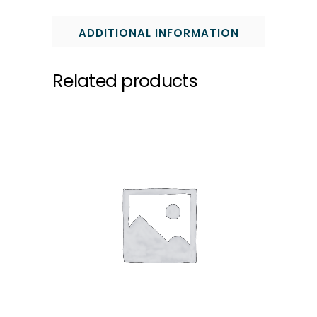
ADDITIONAL INFORMATION
Related products