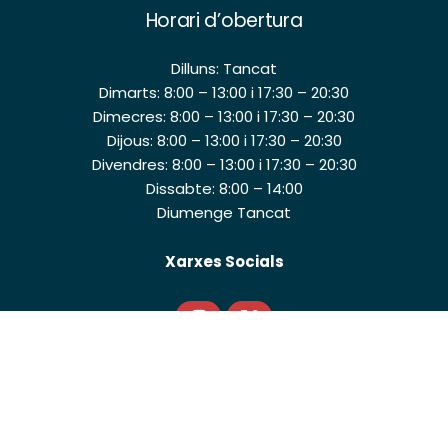
Horari d’obertura
Dilluns: Tancat
Dimarts: 8:00 – 13:00 i 17:30 – 20:30
Dimecres: 8:00 – 13:00 i 17:30 – 20:30
Dijous: 8:00 – 13:00 i 17:30 – 20:30
Divendres: 8:00 – 13:00 i 17:30 – 20:30
Dissabte: 8:00 – 14:00
Diumenge Tancat
Xarxes Socials