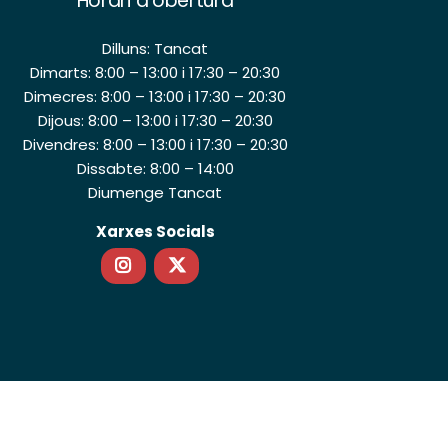
Horari d’obertura
Dilluns: Tancat
Dimarts: 8:00 – 13:00 i 17:30 – 20:30
Dimecres: 8:00 – 13:00 i 17:30 – 20:30
Dijous: 8:00 – 13:00 i 17:30 – 20:30
Divendres: 8:00 – 13:00 i 17:30 – 20:30
Dissabte: 8:00 – 14:00
Diumenge Tancat
Xarxes Socials