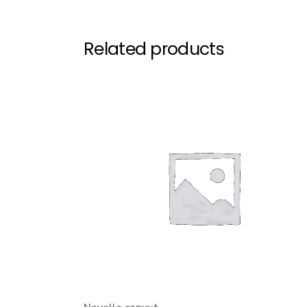
Related products