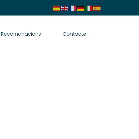
Recomanacions
Contacte