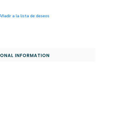
Añadir a la lista de deseos
IONAL INFORMATION