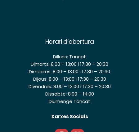
Horari d’obertura
Dilluns: Tancat
Dimarts: 8:00 – 13:00 i 17:30 – 20:30
Dimecres: 8:00 – 13:00 i 17:30 – 20:30
Dijous: 8:00 – 13:00 i 17:30 – 20:30
Divendres: 8:00 – 13:00 i 17:30 – 20:30
Dissabte: 8:00 – 14:00
Diumenge Tancat
Xarxes Socials