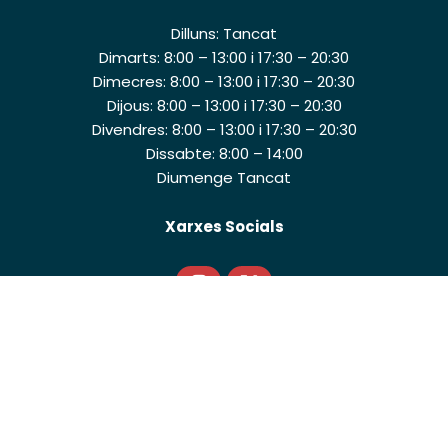
Dilluns: Tancat
Dimarts: 8:00 – 13:00 i 17:30 – 20:30
Dimecres: 8:00 – 13:00 i 17:30 – 20:30
Dijous: 8:00 – 13:00 i 17:30 – 20:30
Divendres: 8:00 – 13:00 i 17:30 – 20:30
Dissabte: 8:00 – 14:00
Diumenge Tancat
Xarxes Socials