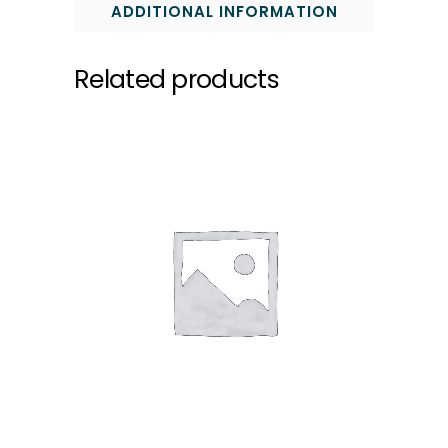
ADDITIONAL INFORMATION
Related products