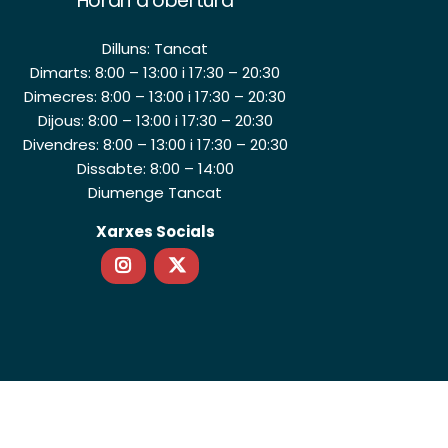
Horari d’obertura
Dilluns: Tancat
Dimarts: 8:00 – 13:00 i 17:30 – 20:30
Dimecres: 8:00 – 13:00 i 17:30 – 20:30
Dijous: 8:00 – 13:00 i 17:30 – 20:30
Divendres: 8:00 – 13:00 i 17:30 – 20:30
Dissabte: 8:00 – 14:00
Diumenge Tancat
Xarxes Socials