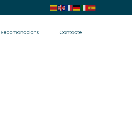
Recomanacions
Contacte