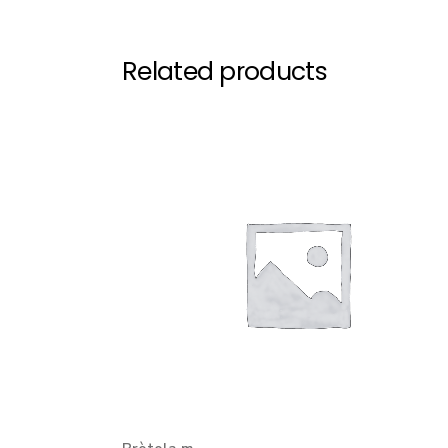
Related products