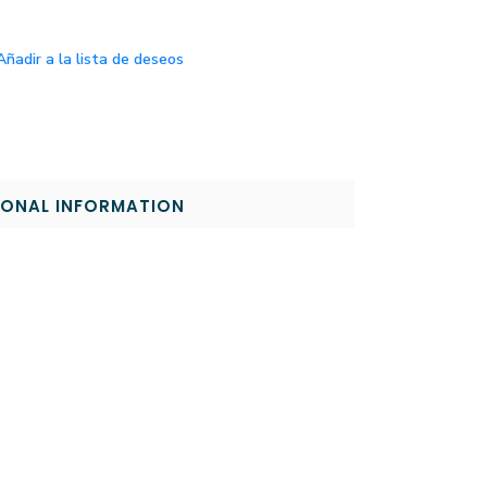
Añadir a la lista de deseos
IONAL INFORMATION