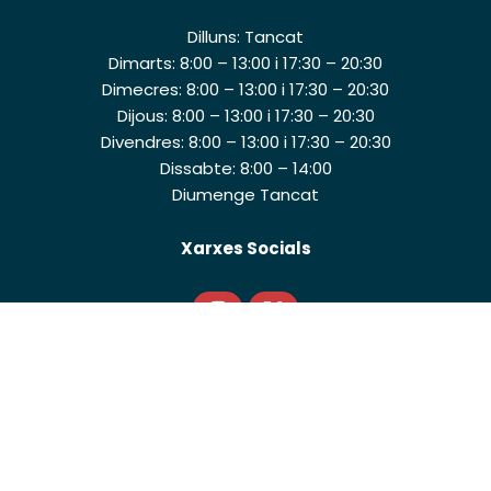
Dilluns: Tancat
Dimarts: 8:00 – 13:00 i 17:30 – 20:30
Dimecres: 8:00 – 13:00 i 17:30 – 20:30
Dijous: 8:00 – 13:00 i 17:30 – 20:30
Divendres: 8:00 – 13:00 i 17:30 – 20:30
Dissabte: 8:00 – 14:00
Diumenge Tancat
Xarxes Socials