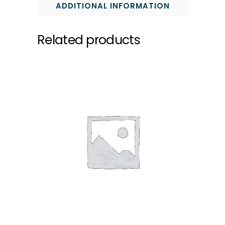
ADDITIONAL INFORMATION
Related products