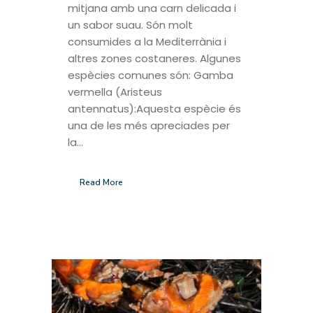
mitjana amb una carn delicada i
un sabor suau. Són molt
consumides a la Mediterrània i
altres zones costaneres. Algunes
espècies comunes són: Gamba
vermella (Aristeus
antennatus):Aquesta espècie és
una de les més apreciades per
la...
Read More